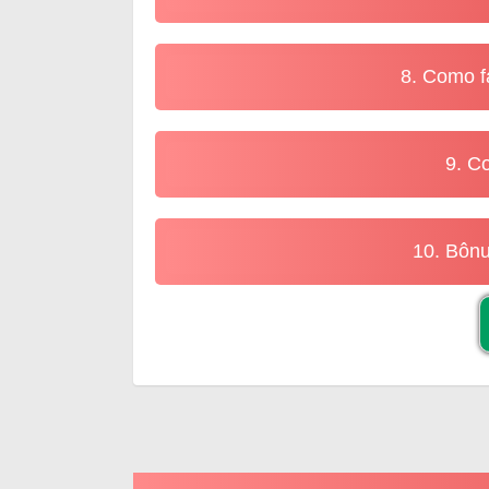
8. Como f
9. Co
10. Bônu