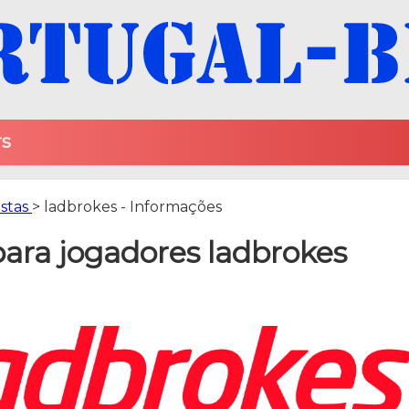
s
stas
>
ladbrokes - Informações
para jogadores ladbrokes