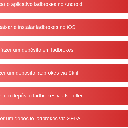
ar o aplicativo ladbrokes no Android
aixar e instalar ladbrokes no iOS
fazer um depósito em ladbrokes
er um depósito ladbrokes via Skrill
r um depósito ladbrokes via Neteller
er um depósito ladbrokes via SEPA