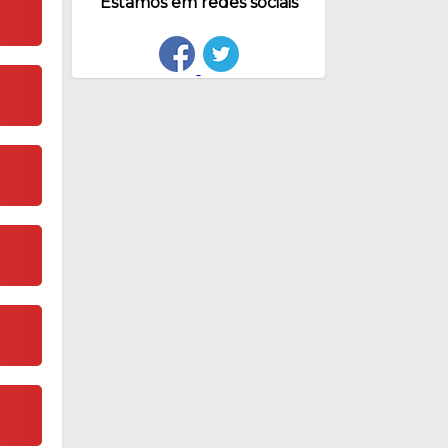
Estamos em redes sociais