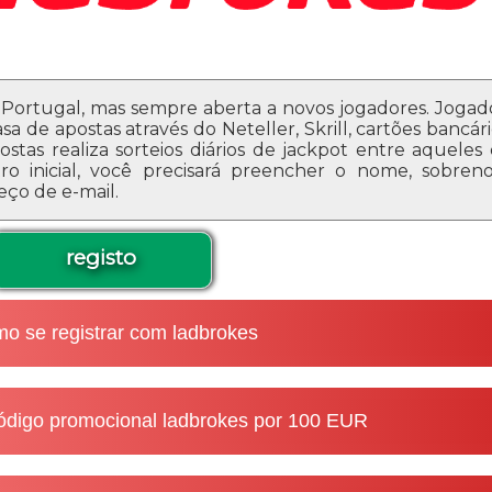
Portugal, mas sempre aberta a novos jogadores. Jogad
 de apostas através do Neteller, Skrill, cartões bancári
ostas realiza sorteios diários de jackpot entre aqueles
tro inicial, você precisará preencher o nome, sobren
ço de e-mail.
registo
o se registrar com ladbrokes
código promocional ladbrokes por 100 EUR