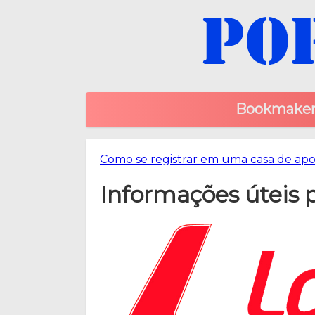
Bookmaker
Como se registrar em uma casa de apo
Informações úteis 